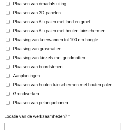
Plaatsen van draadafsluiting
Plaatsen van 3D-panelen
Plaatsen van Alu palen met tand en groef
Plaatsen van Alu palen met houten tuinschermen
Plaatsing van keerwanden tot 100 cm hoogte
Plaatsing van grasmatten
Plaatsing van kiezels met grindmatten
Plaatsen van boordstenen
Aanplantingen
Plaatsen van houten tuinschermen met houten palen
Grondwerken
Plaatsen van petanquebanen
Locatie van de werkzaamheden? *